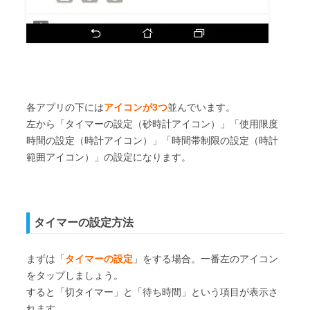
各アプリの下には
アイコンが3つ
並んでいます。
左から「タイマーの設定（砂時計アイコン）」「使用限度
時間の設定（時計アイコン）」「時間帯制限の設定（時計
範囲アイコン）」の設定になります。
タイマーの設定方法
まずは「
タイマーの設定
」をする場合。一番左のアイコン
をタップしましょう。
すると「切タイマー」と「待ち時間」という項目が表示さ
れます。