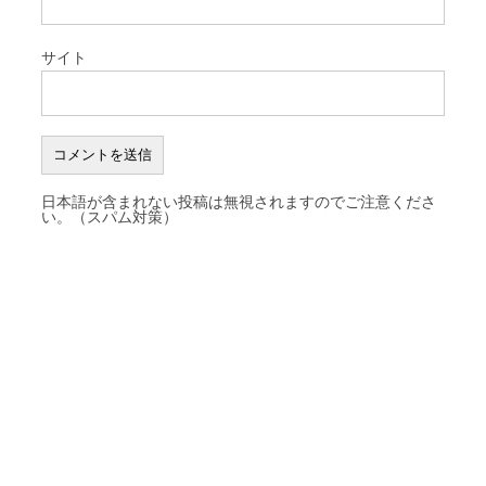
サイト
日本語が含まれない投稿は無視されますのでご注意くださ
い。（スパム対策）