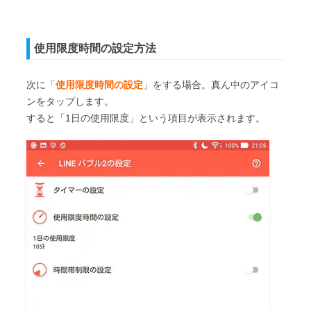
使用限度時間の設定方法
次に「
使用限度時間の設定
」をする場合。真ん中のアイコ
ンをタップします。
すると「1日の使用限度」という項目が表示されます。