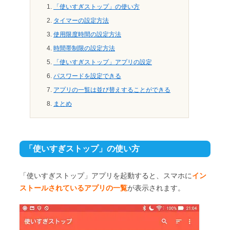
「使いすぎストップ」の使い方
タイマーの設定方法
使用限度時間の設定方法
時間帯制限の設定方法
「使いすぎストップ」アプリの設定
パスワードを設定できる
アプリの一覧は並び替えすることができる
まとめ
「使いすぎストップ」の使い方
「使いすぎストップ」アプリを起動すると、スマホに
イン
ストールされているアプリの一覧
が表示されます。