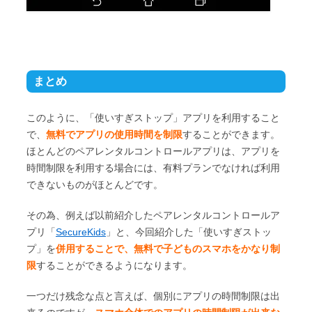
まとめ
このように、「使いすぎストップ」アプリを利用すること
で、
無料でアプリの使用時間を制限
することができます。
ほとんどのペアレンタルコントロールアプリは、アプリを
時間制限を利用する場合には、有料プランでなければ利用
できないものがほとんどです。
その為、例えば以前紹介したペアレンタルコントロールア
プリ「
SecureKids
」と、今回紹介した「使いすぎストッ
プ」を
併用することで、無料で子どものスマホをかなり制
限
することができるようになります。
一つだけ残念な点と言えば、個別にアプリの時間制限は出