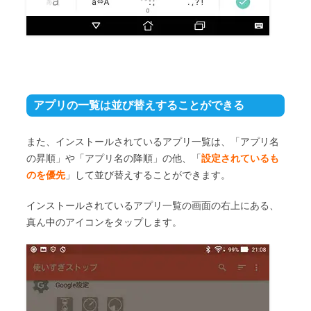
アプリの一覧は並び替えすることができる
また、インストールされているアプリ一覧は、「アプリ名
の昇順」や「アプリ名の降順」の他、「
設定されているも
のを優先
」して並び替えすることができます。
インストールされているアプリ一覧の画面の右上にある、
真ん中のアイコンをタップします。