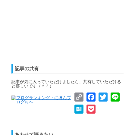
記事の共有
記事が気に入っていただけましたら、共有していただける
と嬉しいです（＾＾）
Copy
Facebook
Twitter
Line
Link
Hatena
Pocket
あわせて読みたい