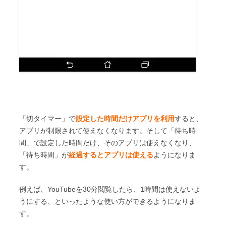
「切タイマー」で
設定した時間だけアプリを利用
すると、
アプリが制限されて使えなくなります。そして「待ち時
間」で設定した時間だけ、そのアプリは使えなくなり、
「待ち時間」が
経過するとアプリは使える
ようになりま
す。
例えば、YouTubeを30分閲覧したら、1時間は使えないよ
うにする、といったような使い方ができるようになりま
す。