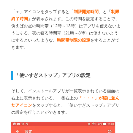
「＋」アイコンをタップすると「
制限開始時間
」と「
制限
終了時間
」が表示されます。この時間を設定することで、
例えばお昼の時間帯（12時～13時）はアプリを使えないよ
うにする、夜の寝る時間帯（21時～8時）は使えないよう
にするといったような、
時間帯制限の設定
をすることがで
きます。
「使いすぎストップ」アプリの設定
そして、インストールアプリが一覧表示されている画面の
右上に表示されている、一番右上の
「・・・」が縦に並ん
だアイコン
をタップすると、「使いすぎストップ」アプリ
の設定を行うことができます。