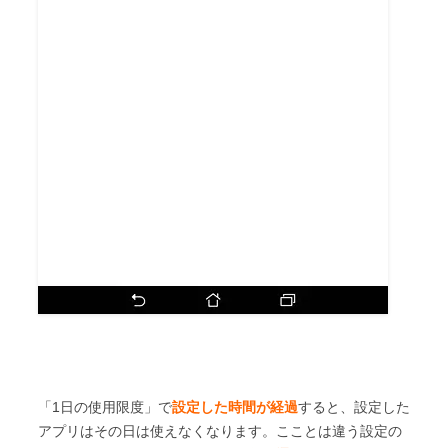
「1日の使用限度」で
設定した時間が経過
すると、設定した
アプリはその日は使えなくなります。こことは違う設定の