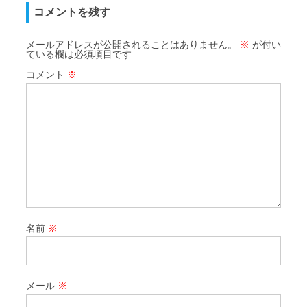
コメントを残す
メールアドレスが公開されることはありません。
※
が付い
ている欄は必須項目です
コメント
※
名前
※
メール
※