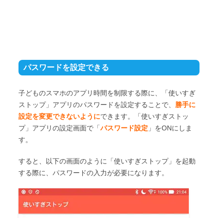
パスワードを設定できる
子どものスマホのアプリ時間を制限する際に、「使いすぎ
ストップ」アプリのパスワードを設定することで、
勝手に
設定を変更できないように
できます。「使いすぎストッ
プ」アプリの設定画面で「
パスワード設定
」をONにしま
す。
すると、以下の画面のように「使いすぎストップ」を起動
する際に、パスワードの入力が必要になります。