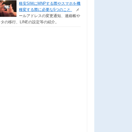
格安SIMにMNPする際やスマホを機
種変する際に必要な5つのこと
メ
ールアドレスの変更通知、連絡帳や
タの移行、LINEの設定等の紹介。