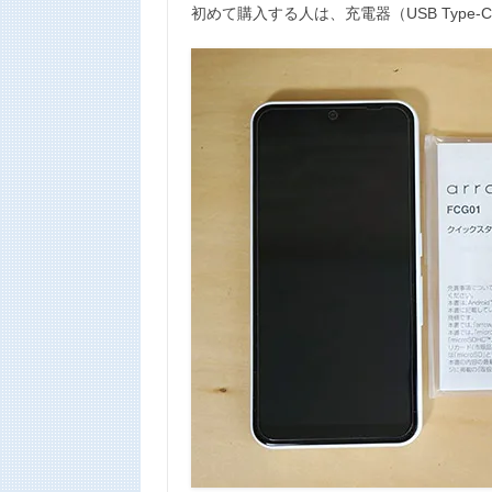
初めて購入する人は、充電器（USB Typ