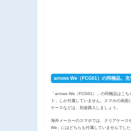
arrows We（FCG01）の同梱品
「arrows We（FCG01）」の同梱品
ド」しか付属していません。スマホの画面
ケースなどは、別途購入しましょう。
海外メーカーのスマホでは、クリアケースや
We」にはどちらも付属していませんでし