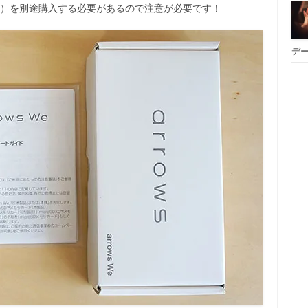
e-C）を別途購入する必要があるので注意が必要です！
デー