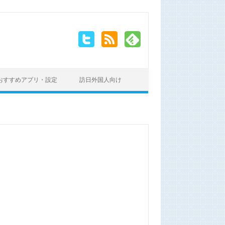
おすすめアプリ・設定
訪日外国人向け