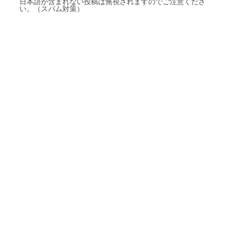
日本語が含まれない投稿は無視されますのでご注意くださ
い。（スパム対策）