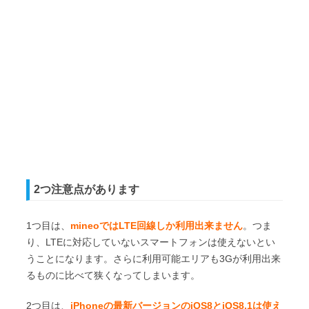
2つ注意点があります
1つ目は、
mineoではLTE回線しか利用出来ません
。つま
り、LTEに対応していないスマートフォンは使えないとい
うことになります。さらに利用可能エリアも3Gが利用出来
るものに比べて狭くなってしまいます。
2つ目は、
iPhoneの最新バージョンのiOS8とiOS8.1は使え