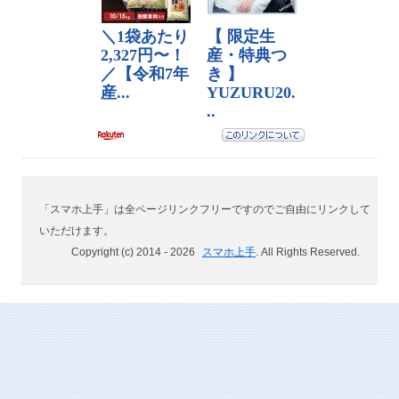
「スマホ上手」は全ページリンクフリーですのでご自由にリンクして
いただけます。
Copyright (c) 2014 -
2026
スマホ上手
. All Rights Reserved.