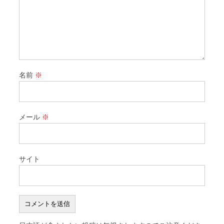
名前
※
メール
※
サイト