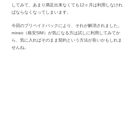
してみて、あまり満足出来なくても12ヶ月は利用しなけれ
ばならなくなってしまいます。
今回のプリペイドパックにより、それが解消されました。
mineo（格安SIM）が気になる方は試しに利用してみてか
ら、気に入ればそのまま契約という方法が良いかもしれま
せんね。