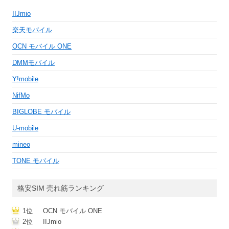
IIJmio
楽天モバイル
OCN モバイル ONE
DMMモバイル
Y!mobile
NifMo
BIGLOBE モバイル
U-mobile
mineo
TONE モバイル
格安SIM 売れ筋ランキング
1位
OCN モバイル ONE
2位
IIJmio