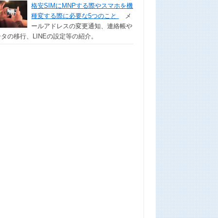
格安SIMにMNPする際やスマホを機
種変する際に必要な5つのこと
メ
ールアドレスの変更通知、連絡帳や
タの移行、LINEの設定等の紹介。