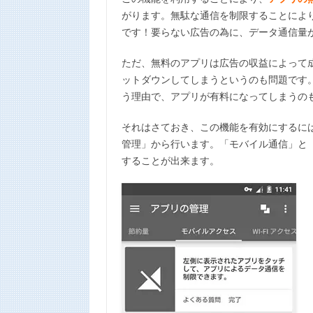
がります。無駄な通信を制限することによ
です！要らない広告の為に、データ通信量
ただ、無料のアプリは広告の収益によって
ットダウンしてしまうというのも問題です
う理由で、アプリが有料になってしまうの
それはさておき、この機能を有効にするには、
管理」から行います。「モバイル通信」と「
することが出来ます。