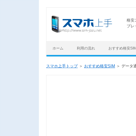
格安
ブレ
ホーム
利用の流れ
おすすめ格安SI
スマホ上手トップ
おすすめ格安SIM
データ通