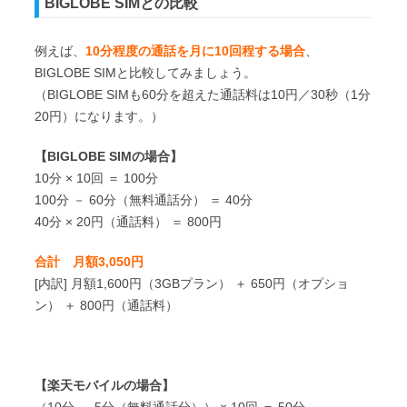
BIGLOBE SIMとの比較
例えば、
10分程度の通話を月に10回程する場合
、
BIGLOBE SIMと比較してみましょう。
（BIGLOBE SIMも60分を超えた通話料は10円／30秒（1分
20円）になります。）
【BIGLOBE SIMの場合】
10分 × 10回 ＝ 100分
100分 － 60分（無料通話分） ＝ 40分
40分 × 20円（通話料） ＝ 800円
合計 月額3,050円
[内訳] 月額1,600円（3GBプラン） ＋ 650円（オプショ
ン） ＋ 800円（通話料）
【楽天モバイルの場合】
（10分 － 5分（無料通話分）） × 10回 ＝ 50分