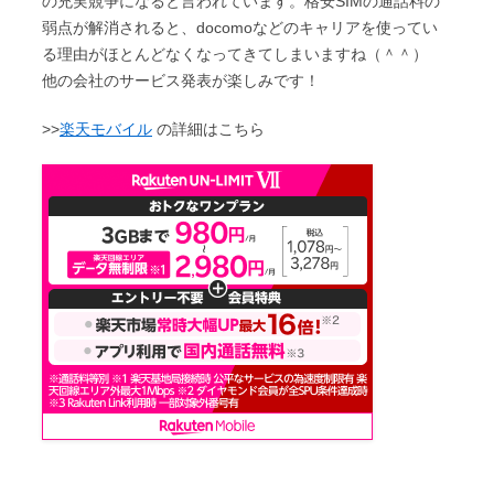
の充実競争になると言われています。格安SIMの通話料の
弱点が解消されると、docomoなどのキャリアを使ってい
る理由がほとんどなくなってきてしまいますね（＾＾）
他の会社のサービス発表が楽しみです！
>>
楽天モバイル
の詳細はこちら