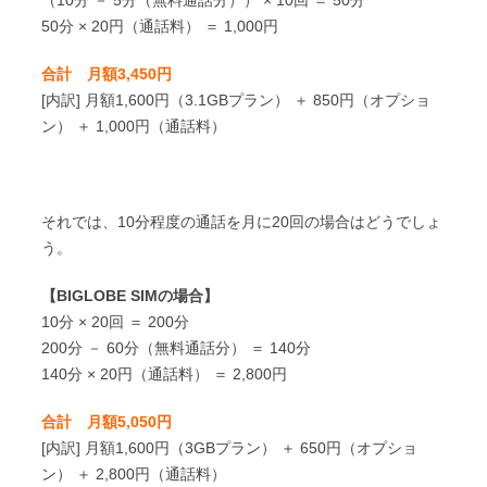
50分 × 20円（通話料） ＝ 1,000円
合計 月額3,450円
[内訳] 月額1,600円（3.1GBプラン） ＋ 850円（オプショ
ン） ＋ 1,000円（通話料）
それでは、10分程度の通話を月に20回の場合はどうでしょ
う。
【BIGLOBE SIMの場合】
10分 × 20回 ＝ 200分
200分 － 60分（無料通話分） ＝ 140分
140分 × 20円（通話料） ＝ 2,800円
合計 月額5,050円
[内訳] 月額1,600円（3GBプラン） ＋ 650円（オプショ
ン） ＋ 2,800円（通話料）