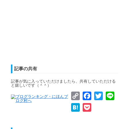
記事の共有
記事が気に入っていただけましたら、共有していただける
と嬉しいです（＾＾）
Copy
Facebook
Twitter
Line
Link
Hatena
Pocket