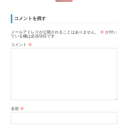
コメントを残す
メールアドレスが公開されることはありません。
※
が付い
ている欄は必須項目です
コメント
※
名前
※