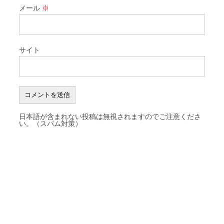
メール
※
サイト
日本語が含まれない投稿は無視されますのでご注意くださ
い。（スパム対策）