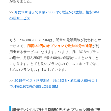
がありました。
>>
月に3GB使えて月額2,900円で電話かけ放題。格安SIM
の新サービス
もう一つのBIGLOBE SIMは、通常の電話回線が使われるサ
ービスで、
月額650円のオプションで最大60分の通話
が利
用出来るサービスになります。つまり、月に3GBのプラン
の場合、月額2,250円で最大60分の通話がコミということ
になります。とても良いプランなので、スマホ上手ではこ
ちらのプランをおすすめしています。
>>
2015年ベスト格安SIM！月に6GB・通話最大60分コミ
で月額2,972円のBIGLOBE SIM
楽天モバイルでは月額850円のオプション料金で5