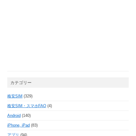
カテゴリー
格安SIM
(329)
格安SIM・スマホFAQ
(4)
Android
(140)
iPhone, iPad
(83)
アプリ
(94)