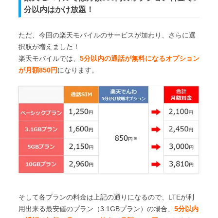
分以内はかけ放題！
ただ、今回の楽天モバイルのサービスが加わり、さらに選
択肢が増えました！
楽天モバイルでは、
5分以内の通話が無料になるオプション
が月額850円
になります。
そして各プランの料金は上記の通りになるので、LTEが利
用出来る最安値のプラン（3.1GBプラン）の場合、
5分以内