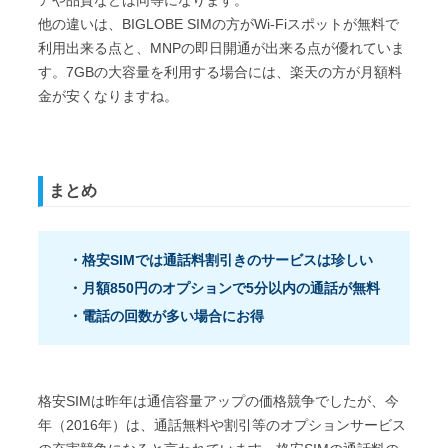
他の違いは、BIGLOBE SIMの方がWi-Fiスポットが無料で
利用出来る点と、MNPの即日開通が出来る点が優れていま
す。7GBの大容量を利用する場合には、楽天の方が月額料
金が安くなりますね。
まとめ
・格安SIMでは通話料割引きのサービスは珍しい
・月額850円のオプションで5分以内の通話が無料
・電話の回数が多い場合にお得
格安SIMは昨年は通信容量アップの価格競争でしたが、今
年（2016年）は、通話無料や割引等のオプションサービス