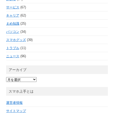
サービス
(67)
キャリア
(62)
まめ知識
(25)
パソコン
(34)
スマホグッズ
(39)
トラブル
(11)
ニュース
(96)
アーカイブ
ア
ー
カ
イ
スマホ上手とは
ブ
運営者情報
サイトマップ