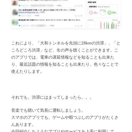
これにより、「大和トンネルを先頭に28kmの渋滞」、「と
ころどころ渋滞」など、生の声を聴くことができます。こ
のアプリでは、電車の遅延情報などを知ることも出来た
り、最近話題の情報を知ることも出来たり、色々なことで
使えたりします。
それでも、渋滞にはまってしまったら。。。
音楽でも聴いて気長に運転しましょう。
スマホのアプリでも、ゲームや暇つぶしのアプリがたくさ
んあります。
今回紹介したようなアプリやサービスを上手に利用して、