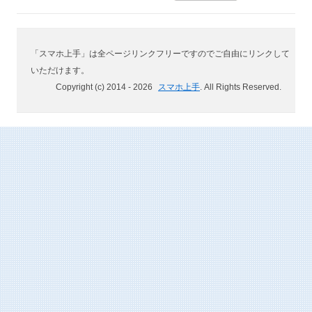
「スマホ上手」は全ページリンクフリーですのでご自由にリンクして
いただけます。
Copyright (c) 2014 -
2026
スマホ上手
. All Rights Reserved.