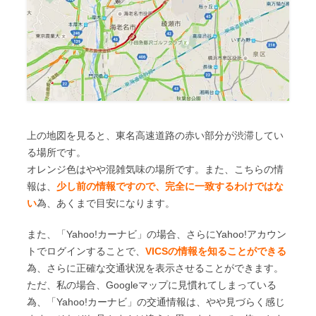
上の地図を見ると、東名高速道路の赤い部分が渋滞してい
る場所です。
オレンジ色はやや混雑気味の場所です。また、こちらの情
報は、
少し前の情報ですので、完全に一致するわけではな
い
為、あくまで目安になります。
また、「Yahoo!カーナビ」の場合、さらにYahoo!アカウン
トでログインすることで、
VICSの情報を知ることができる
為、さらに正確な交通状況を表示させることができます。
ただ、私の場合、Googleマップに見慣れてしまっている
為、「Yahoo!カーナビ」の交通情報は、やや見づらく感じ