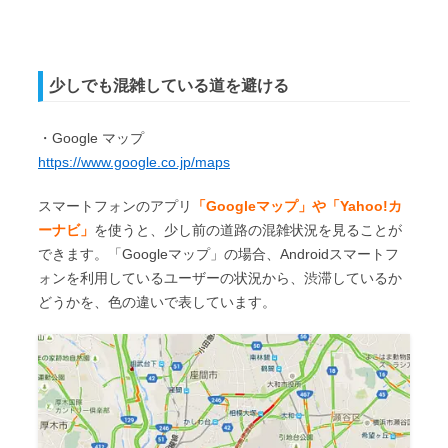
少しでも混雑している道を避ける
・Google マップ
https://www.google.co.jp/maps
スマートフォンのアプリ
「Googleマップ」や「Yahoo!カ
ーナビ」
を使うと、少し前の道路の混雑状況を見ることが
できます。「Googleマップ」の場合、Androidスマートフ
ォンを利用しているユーザーの状況から、渋滞しているか
どうかを、色の違いで表しています。