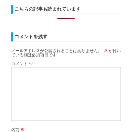
こちらの記事も読まれています
コメントを残す
メールアドレスが公開されることはありません。
※
が付い
ている欄は必須項目です
コメント
※
名前
※