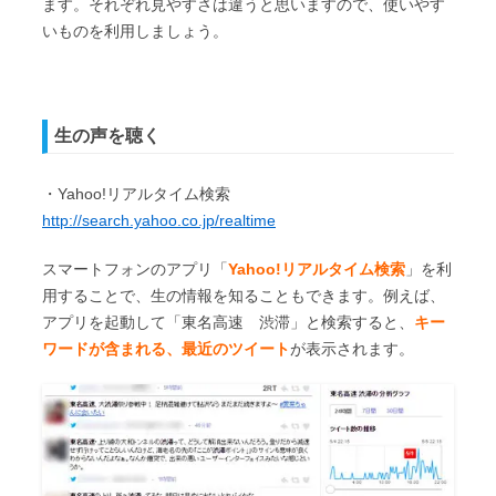
ます。それぞれ見やすさは違うと思いますので、使いやす
いものを利用しましょう。
生の声を聴く
・Yahoo!リアルタイム検索
http://search.yahoo.co.jp/realtime
スマートフォンのアプリ「
Yahoo!リアルタイム検索
」を利
用することで、生の情報を知ることもできます。例えば、
アプリを起動して「東名高速 渋滞」と検索すると、
キー
ワードが含まれる、最近のツイート
が表示されます。