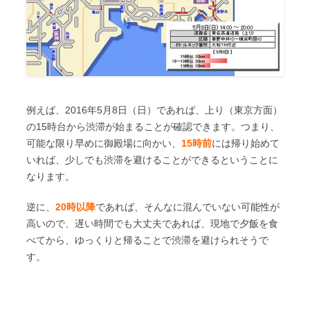
例えば、2016年5月8日（日）であれば、上り（東京方面）
の15時台から渋滞が始まることが確認できます。つまり、
可能な限り早めに御殿場に向かい、
15時前
には帰り始めて
いれば、少しでも渋滞を避けることができるということに
なります。
逆に、
20時以降
であれば、そんなに混んでいない可能性が
高いので、遅い時間でも大丈夫であれば、現地で夕飯を食
べてから、ゆっくりと帰ることで渋滞を避けられそうで
す。