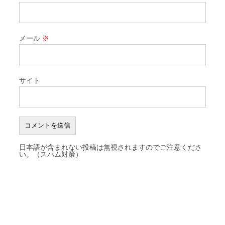
メール
※
サイト
日本語が含まれない投稿は無視されますのでご注意くださ
い。（スパム対策）