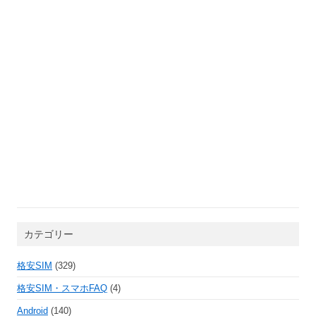
カテゴリー
格安SIM
(329)
格安SIM・スマホFAQ
(4)
Android
(140)