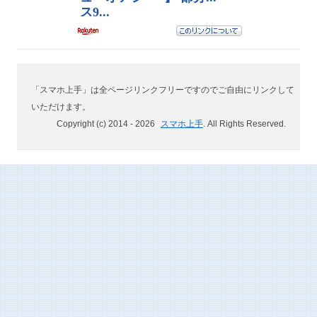
「スマホ上手」は全ページリンクフリーですのでご自由にリンクして
いただけます。
Copyright (c) 2014 -
2026
スマホ上手
. All Rights Reserved.