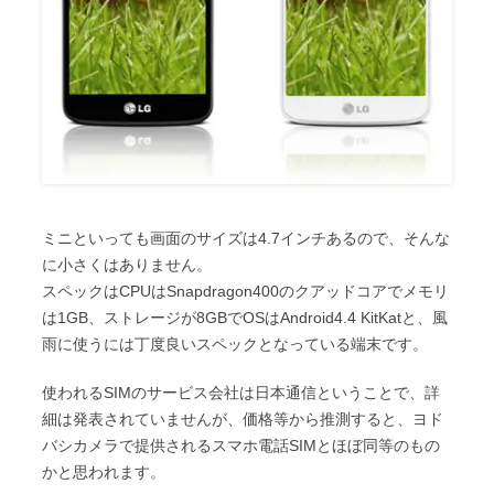
ミニといっても画面のサイズは4.7インチあるので、そんな
に小さくはありません。
スペックはCPUはSnapdragon400のクアッドコアでメモリ
は1GB、ストレージが8GBでOSはAndroid4.4 KitKatと、風
雨に使うには丁度良いスペックとなっている端末です。
使われるSIMのサービス会社は日本通信ということで、詳
細は発表されていませんが、価格等から推測すると、ヨド
バシカメラで提供されるスマホ電話SIMとほぼ同等のもの
かと思われます。