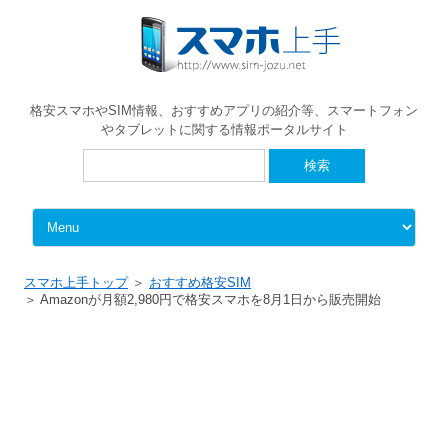
格安スマホやSIM情報、おすすめアプリの紹介等、スマートフォン
やタブレットに関する情報ポータルサイト
検
索:
Skip to content
スマホ上手トップ
おすすめ格安SIM
Amazonが月額2,980円で格安スマホを8月1日から販売開始