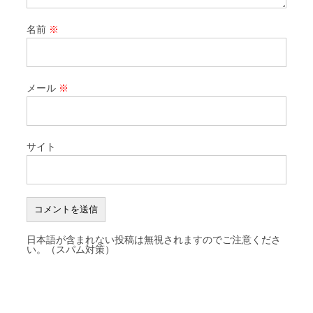
名前
※
メール
※
サイト
日本語が含まれない投稿は無視されますのでご注意くださ
い。（スパム対策）