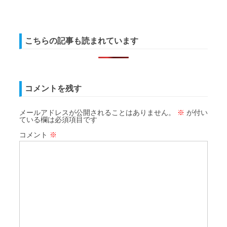
こちらの記事も読まれています
コメントを残す
メールアドレスが公開されることはありません。
※
が付い
ている欄は必須項目です
コメント
※