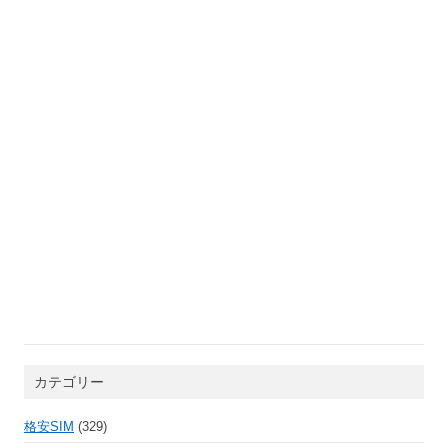
カテゴリー
格安SIM
(329)