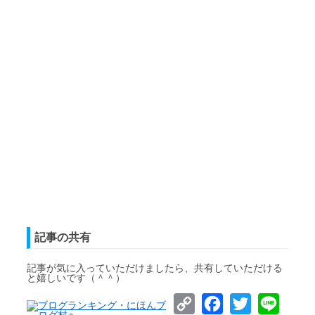
記事の共有
記事が気に入っていただけましたら、共有していただける
と嬉しいです（＾＾）
Copy
Facebook
Twitter
Line