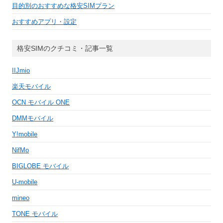
目的別のおすすめな格安SIMプラン
おすすめアプリ・設定
格安SIMのクチコミ・記事一覧
IIJmio
楽天モバイル
OCN モバイル ONE
DMMモバイル
Y!mobile
NifMo
BIGLOBE モバイル
U-mobile
mineo
TONE モバイル