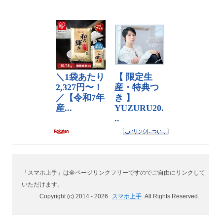
「スマホ上手」は全ページリンクフリーですのでご自由にリンクして
いただけます。
Copyright (c) 2014 -
2026
スマホ上手
. All Rights Reserved.