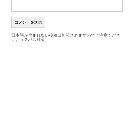
日本語が含まれない投稿は無視されますのでご注意くださ
い。（スパム対策）