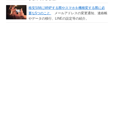
格安SIMにMNPする際やスマホを機種変する際に必
要な5つのこと
メールアドレスの変更通知、連絡帳
やデータの移行、LINEの設定等の紹介。