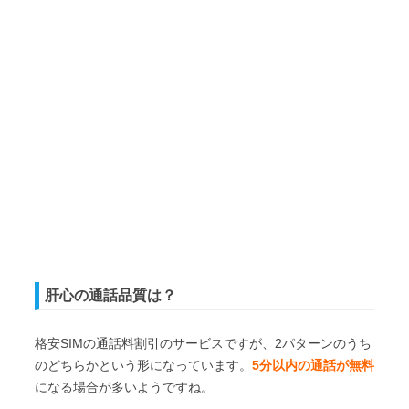
肝心の通話品質は？
格安SIMの通話料割引のサービスですが、2パターンのうち
のどちらかという形になっています。
5分以内の通話が無料
になる場合が多いようですね。