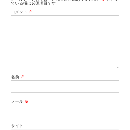
ている欄は必須項目です
コメント
※
名前
※
メール
※
サイト