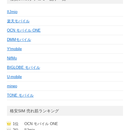
IIJmio
楽天モバイル
OCN モバイル ONE
DMMモバイル
Y!mobile
NifMo
BIGLOBE モバイル
U-mobile
mineo
TONE モバイル
格安SIM 売れ筋ランキング
1位
OCN モバイル ONE
2位
IIJmio