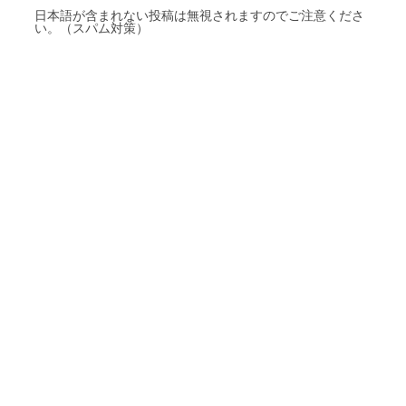
日本語が含まれない投稿は無視されますのでご注意くださ
い。（スパム対策）