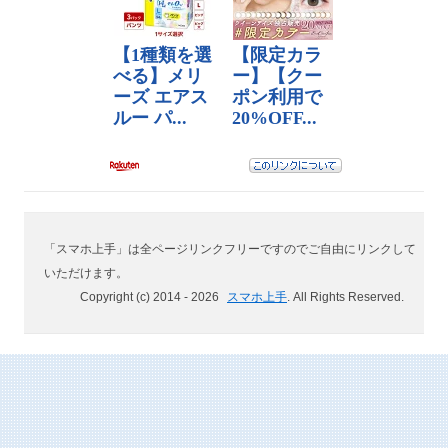
「スマホ上手」は全ページリンクフリーですのでご自由にリンクして
いただけます。
Copyright (c) 2014 -
2026
スマホ上手
. All Rights Reserved.