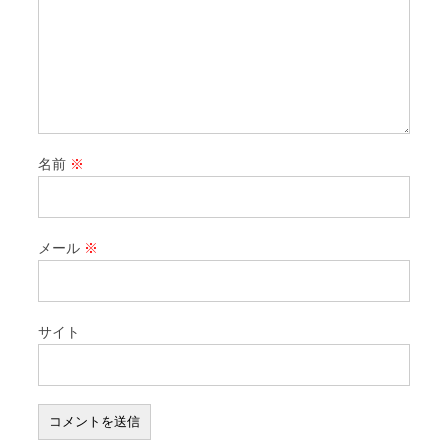
名前
※
メール
※
サイト