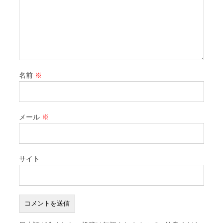
名前
※
メール
※
サイト