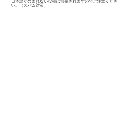
日本語が含まれない投稿は無視されますのでご注意くださ
い。（スパム対策）