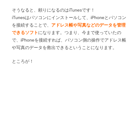
そうなると、頼りになるのはiTunesです！
iTunesはパソコンにインストールして、iPhoneとパソコン
を接続することで、
アドレス帳や写真などのデータを管理
できるソフト
になります。つまり、今まで使っていたの
で、iPhoneを接続すれば、パソコン側の操作でアドレス帳
や写真のデータを救出できるということになります。
ところが！