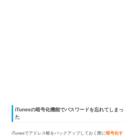
iTunesの暗号化機能でパスワードを忘れてしまっ
た
iTunesでアドレス帳をバックアップしておく際に
暗号化す