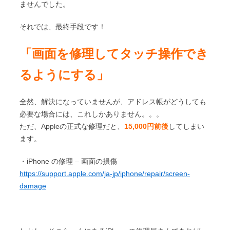
ませんでした。
それでは、最終手段です！
「画面を修理してタッチ操作でき
るようにする」
全然、解決になっていませんが、アドレス帳がどうしても
必要な場合には、これしかありません。。。
ただ、Appleの正式な修理だと、
15,000円前後
してしまい
ます。
・iPhone の修理 – 画面の損傷
https://support.apple.com/ja-jp/iphone/repair/screen-
damage