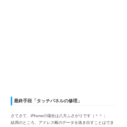
最終手段「タッチパネルの修理」
さてさて、iPhoneの場合は八方ふさがりです（＾＾；
結局のところ、アドレス帳のデータを抜き出すことはでき