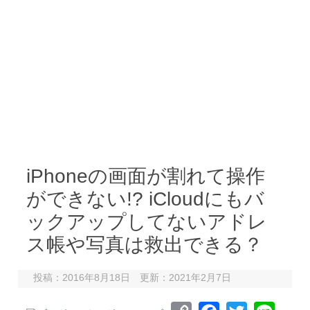
iPhoneの画面が割れて操作
ができない!? iCloudにもバ
ックアップしてないアドレ
ス帳や写真は救出できる？
投稿：2016年8月18日 更新：2021年2月7日