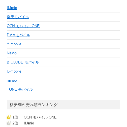
IIJmio
楽天モバイル
OCN モバイル ONE
DMMモバイル
Y!mobile
NifMo
BIGLOBE モバイル
U-mobile
mineo
TONE モバイル
格安SIM 売れ筋ランキング
1位
OCN モバイル ONE
2位
IIJmio