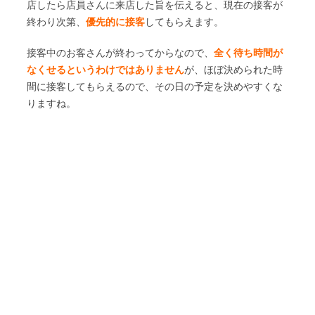
店したら店員さんに来店した旨を伝えると、現在の接客が
終わり次第、
優先的に接客
してもらえます。
接客中のお客さんが終わってからなので、
全く待ち時間が
なくせるというわけではありません
が、ほぼ決められた時
間に接客してもらえるので、その日の予定を決めやすくな
りますね。