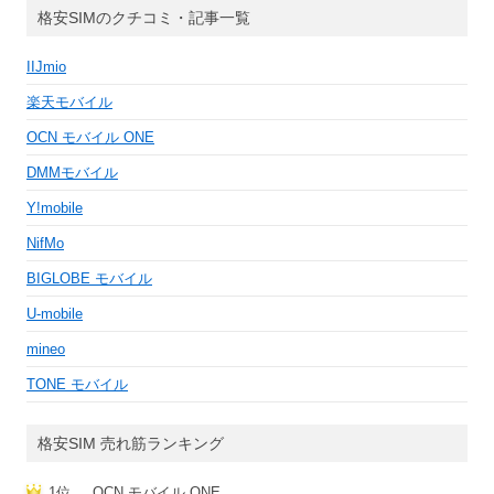
格安SIMのクチコミ・記事一覧
IIJmio
楽天モバイル
OCN モバイル ONE
DMMモバイル
Y!mobile
NifMo
BIGLOBE モバイル
U-mobile
mineo
TONE モバイル
格安SIM 売れ筋ランキング
1位
OCN モバイル ONE