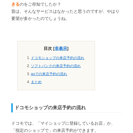
きる
のをご存知でしたか？
昔は、そんなサービスはなかったと思うのですが、やはり
要望が多かったのでしょうね。
目次
[
非表示
]
ドコモショップの来店予約の流れ
ソフトバンクの来店予約の流れ
auでの来店予約の流れ
まとめ
ドコモショップの来店予約の流れ
ドコモでは、「マイショップに登録しているお店」か、
「指定のショップで」の来店予約ができます。