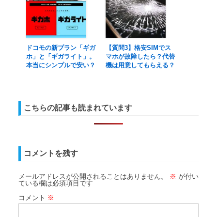
ドコモの新プラン「ギガ
【質問3】格安SIMでス
ホ」と「ギガライト」。
マホが故障したら？代替
本当にシンプルで安い？
機は用意してもらえる？
こちらの記事も読まれています
コメントを残す
メールアドレスが公開されることはありません。
※
が付い
ている欄は必須項目です
コメント
※