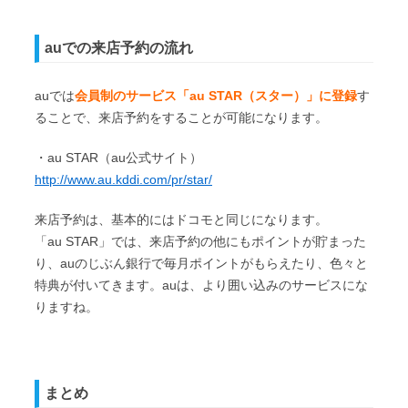
auでの来店予約の流れ
auでは
会員制のサービス「au STAR（スター）」に登録
す
ることで、来店予約をすることが可能になります。
・au STAR（au公式サイト）
http://www.au.kddi.com/pr/star/
来店予約は、基本的にはドコモと同じになります。
「au STAR」では、来店予約の他にもポイントが貯まった
り、auのじぶん銀行で毎月ポイントがもらえたり、色々と
特典が付いてきます。auは、より囲い込みのサービスにな
りますね。
まとめ