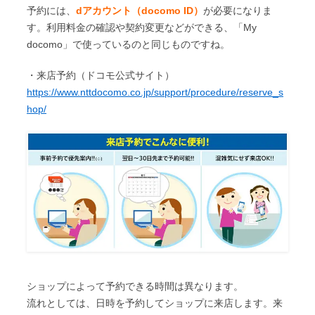
予約には、
dアカウント（docomo ID）
が必要になりま
す。利用料金の確認や契約変更などができる、「My
docomo」で使っているのと同じものですね。
・来店予約（ドコモ公式サイト）
https://www.nttdocomo.co.jp/support/procedure/reserve_s
hop/
ショップによって予約できる時間は異なります。
流れとしては、日時を予約してショップに来店します。来