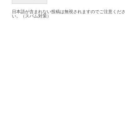
日本語が含まれない投稿は無視されますのでご注意くださ
い。（スパム対策）