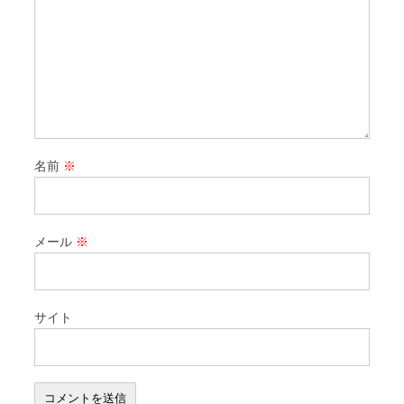
名前
※
メール
※
サイト