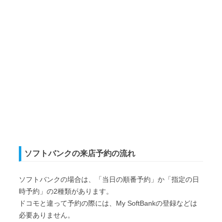
ソフトバンクの来店予約の流れ
ソフトバンクの場合は、「当日の順番予約」か「指定の日
時予約」の2種類があります。
ドコモと違って予約の際には、My SoftBankの登録などは
必要ありません。