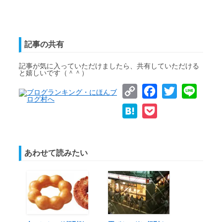
記事の共有
記事が気に入っていただけましたら、共有していただける
と嬉しいです（＾＾）
Copy
Facebook
Twitter
Line
Link
Hatena
Pocket
あわせて読みたい