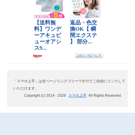
「スマホ上手」は全ページリンクフリーですのでご自由にリンクして
いただけます。
Copyright (c) 2014 -
2026
スマホ上手
. All Rights Reserved.