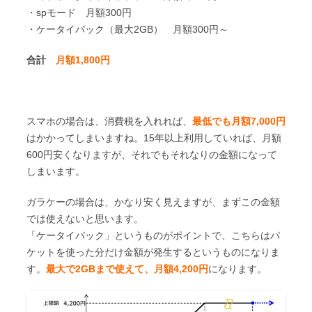
・spモード 月額300円
・ケータイパック（最大2GB） 月額300円～
合計
月額1,800円
スマホの場合は、消費税を入れれば、
最低でも月額7,000円
はかかってしまいますね。15年以上利用していれば、月額
600円安くなりますが、それでもそれなりの金額になって
しまいます。
ガラケーの場合は、かなり安く見えますが、まずこの金額
では使えないと思います。
「ケータイパック」というものがポイントで、こちらはパ
ケットを使った分だけ金額が発生するというものになりま
す。
最大で2GBまで使えて、月額4,200円
になります。