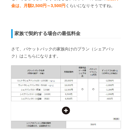
金は、月額2,500円～3,500円
くらいになりそうですね。
家族で契約する場合の最低料金
さて、パケットパックの家族向けのプラン（シェアパッ
ク）はこちらになります。