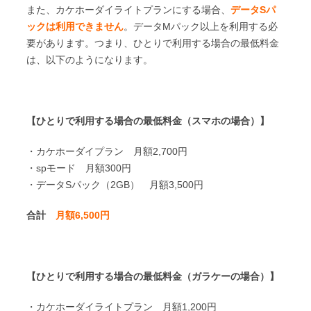
また、カケホーダイライトプランにする場合、
データSパ
ックは利用できません
。データMパック以上を利用する必
要があります。つまり、ひとりで利用する場合の最低料金
は、以下のようになります。
【ひとりで利用する場合の最低料金（スマホの場合）】
・カケホーダイプラン 月額2,700円
・spモード 月額300円
・データSパック（2GB） 月額3,500円
合計
月額6,500円
【ひとりで利用する場合の最低料金（ガラケーの場合）】
・カケホーダイライトプラン 月額1,200円