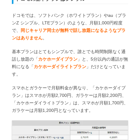
ドコモでは、ソフトバンク（ホワイトプラン）やau（プラ
ンZ シンプル、LTEプラン）のような、月額1,000円程度
で、
同じキャリア同士が無料で話し放題になるようなプラ
ンはありません
。
基本プランはとてもシンプルで、誰とでも時間制限なく通
話し放題の「
カケホーダイプラン
」と、5分以内の通話が無
料になる「
カケホーダイライトプラン
」だけとなっていま
す。
スマホとガラケーで月額料金が異なり、「カケホーダイプ
ラン」はスマホが月額2,700円、ガラケーは月額2,200円、
「カケホーダイライトプラン」は、スマホが月額1,700円、
ガラケーは月額1,200円となっています。