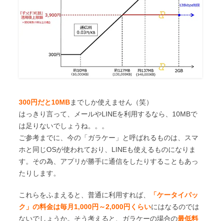
300円だと10MB
までしか使えません（笑）
はっきり言って、メールやLINEを利用するなら、10MBで
は足りないでしょうね。。。
ご参考までに、今の「ガラケー」と呼ばれるものは、スマ
ホと同じOSが使われており、LINEも使えるものになりま
す。その為、アプリが勝手に通信をしたりすることもあっ
たりします。
これらをふまえると、普通に利用すれば、
「ケータイパッ
ク」の料金は毎月1,000円～2,000円くらい
にはなるのでは
ないでしょうか。そう考えると、ガラケーの場合の
最低料