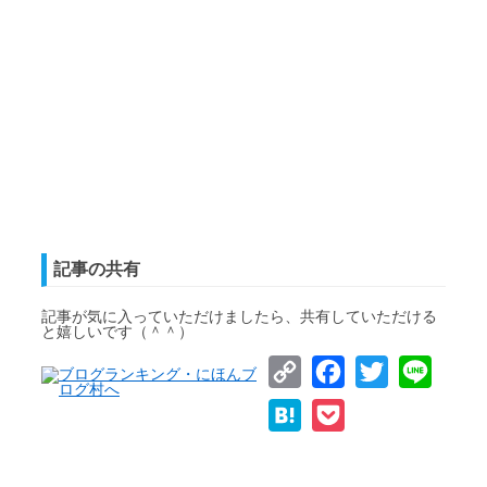
記事の共有
記事が気に入っていただけましたら、共有していただける
と嬉しいです（＾＾）
Copy
Facebook
Twitter
Line
Link
Hatena
Pocket