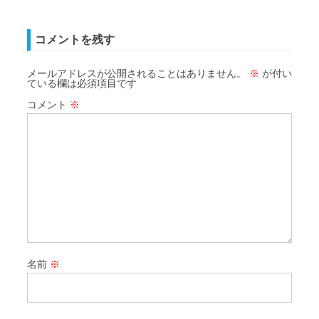
コメントを残す
メールアドレスが公開されることはありません。
※
が付い
ている欄は必須項目です
コメント
※
名前
※