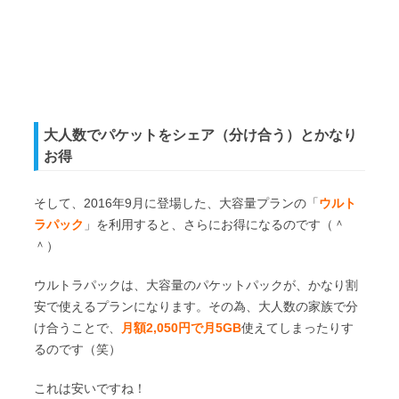
大人数でパケットをシェア（分け合う）とかなり
お得
そして、2016年9月に登場した、大容量プランの「
ウルト
ラパック
」を利用すると、さらにお得になるのです（＾
＾）
ウルトラパックは、大容量のパケットパックが、かなり割
安で使えるプランになります。その為、大人数の家族で分
け合うことで、
月額2,050円で月5GB
使えてしまったりす
るのです（笑）
これは安いですね！