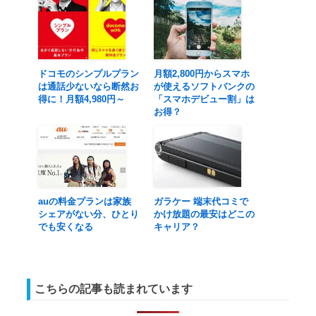
ドコモのシンプルプラン
月額2,800円からスマホ
は通話少ないなら断然お
が使えるソフトバンクの
得に！月額4,980円～
「スマホデビュー割」は
お得？
auの料金プランは家族
ガラケー 端末代コミで
シェアがない分、ひとり
かけ放題の最安はどこの
でも安くなる
キャリア？
こちらの記事も読まれています