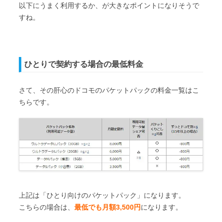
以下にうまく利用するか、が大きなポイントになりそうで
すね。
ひとりで契約する場合の最低料金
さて、その肝心のドコモのパケットパックの料金一覧はこ
ちらです。
上記は「ひとり向けのパケットパック」になります。
こちらの場合は、
最低でも月額3,500円
になります。