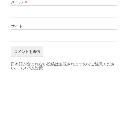
メール
※
サイト
日本語が含まれない投稿は無視されますのでご注意くださ
い。（スパム対策）