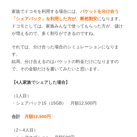
家族でドコモを利用する場合には、
パケットを分け合う
「シェアパック」を利用した方が、断然割安
になります。
ドコモとしては、家族みんなで使ってもらった方が、儲け
が増えるので、多く割引ができるのですね。
それでは、分け合った場合のシミュレーションになりま
す。
結局、分け合えるのはパケットの料金だけになりますの
で、その金額だけを書いてみたいと思います。
【4人家族でシェアした場合】
（1人目）
・シェアパック15（15GB） 月額12,500円
合計
月額12,500円
（2～4人目）