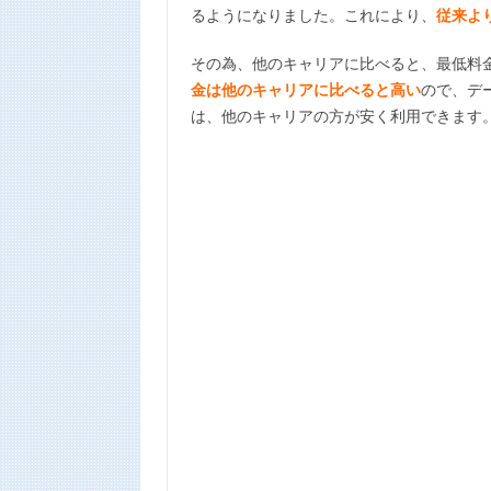
るようになりました。これにより、
従来より
その為、他のキャリアに比べると、最低料金
金は他のキャリアに比べると高い
ので、デー
は、他のキャリアの方が安く利用できます