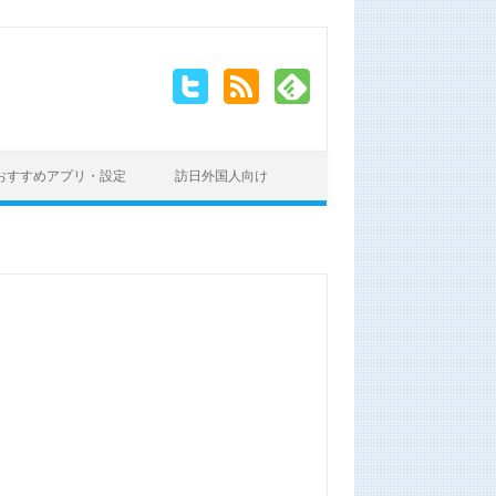
おすすめアプリ・設定
訪日外国人向け