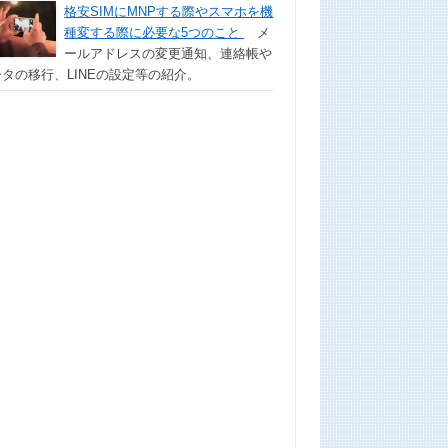
格安SIMにMNPする際やスマホを機
種変する際に必要な5つのこと
メ
ールアドレスの変更通知、連絡帳や
タの移行、LINEの設定等の紹介。