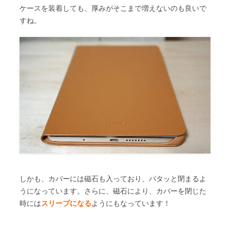
ケースを装着しても、厚みがそこまで増えないのも良いで
すね。
しかも、カバーには磁石も入っており、パタッと閉まるよ
うになっています。さらに、磁石により、カバーを閉じた
時には
スリープになる
ようにもなっています！