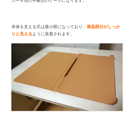
カーキ色の手帳型のケースになります。
本体を支える爪は最小限になっており、
液晶部分がしっか
りと見える
ように装着されます。