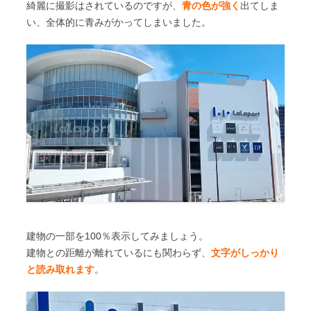
綺麗に撮影はされているのですが、
青の色が強く
出てしま
い、全体的に青みがかってしまいました。
建物の一部を100％表示してみましょう。
建物との距離が離れているにも関わらず、
文字がしっかり
と読み取れます
。