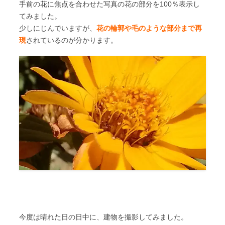
手前の花に焦点を合わせた写真の花の部分を100％表示し
てみました。
少しにじんでいますが、
花の輪郭や毛のような部分まで再
現
されているのが分かります。
今度は晴れた日の日中に、建物を撮影してみました。