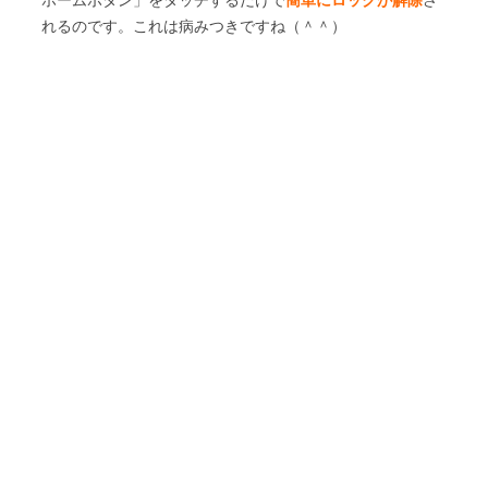
れるのです。これは病みつきですね（＾＾）