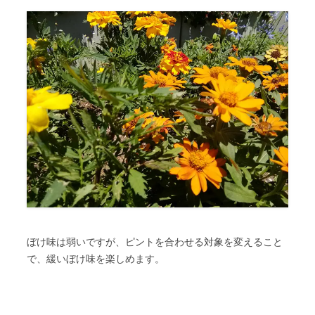
ぼけ味は弱いですが、ピントを合わせる対象を変えること
で、緩いぼけ味を楽しめます。