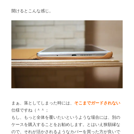
開けるとこんな感じ。
まぁ、落としてしまった時には、
そこまでガードされない
仕様ですね（＾＾；
もし、もっと全体を覆いたいというような場合には、別の
ケースを購入することをお勧めします。とはいえ狭額縁な
ので、それが活かされるようなカバーを買った方が良いで