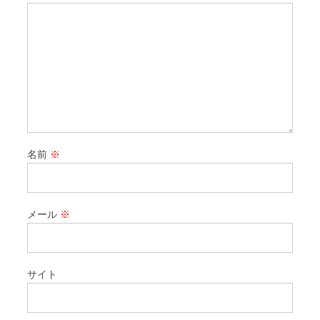
名前
※
メール
※
サイト