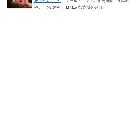
要な5つのこと
メールアドレスの変更通知、連絡帳
やデータの移行、LINEの設定等の紹介。