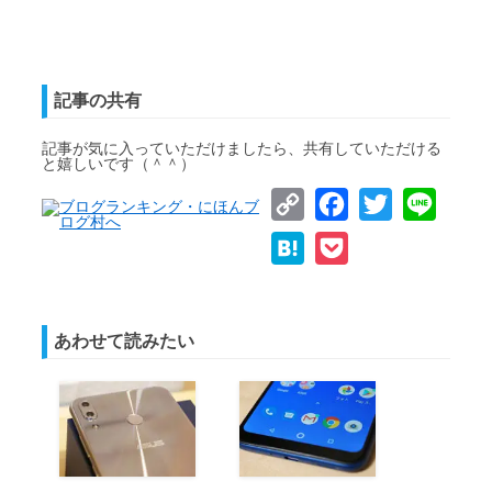
記事の共有
記事が気に入っていただけましたら、共有していただける
と嬉しいです（＾＾）
Copy
Facebook
Twitter
Line
Link
Hatena
Pocket
あわせて読みたい