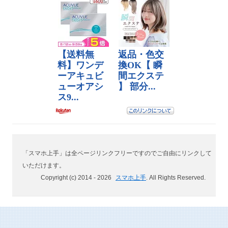
「スマホ上手」は全ページリンクフリーですのでご自由にリンクして
いただけます。
Copyright (c) 2014 -
2026
スマホ上手
. All Rights Reserved.