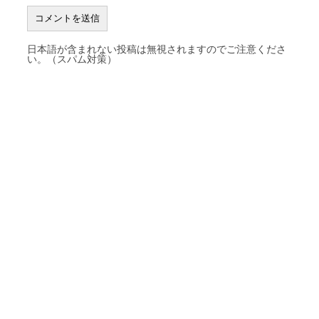
日本語が含まれない投稿は無視されますのでご注意くださ
い。（スパム対策）