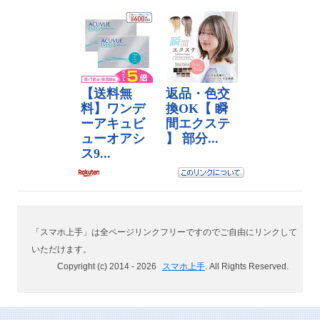
「スマホ上手」は全ページリンクフリーですのでご自由にリンクして
いただけます。
Copyright (c) 2014 -
2026
スマホ上手
. All Rights Reserved.