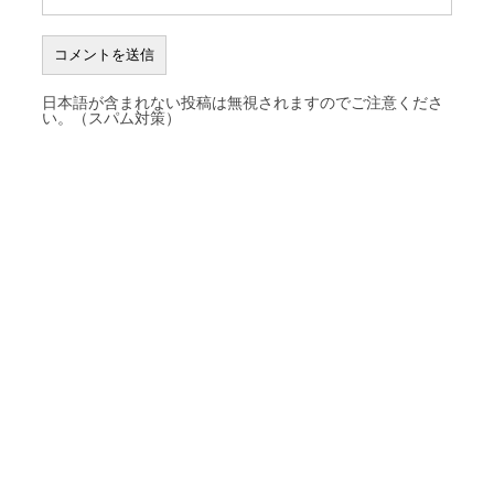
日本語が含まれない投稿は無視されますのでご注意くださ
い。（スパム対策）