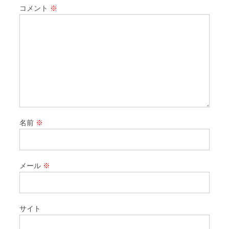
コメント
※
名前
※
メール
※
サイト