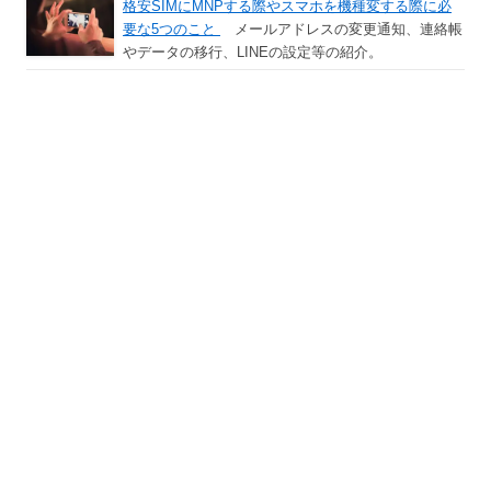
格安SIMにMNPする際やスマホを機種変する際に必
要な5つのこと
メールアドレスの変更通知、連絡帳
やデータの移行、LINEの設定等の紹介。