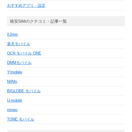
おすすめアプリ・設定
格安SIMのクチコミ・記事一覧
IIJmio
楽天モバイル
OCN モバイル ONE
DMMモバイル
Y!mobile
NifMo
BIGLOBE モバイル
U-mobile
mineo
TONE モバイル