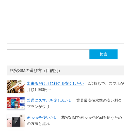
検
索:
格安SIMの選び方（目的別）
出来るだけ月額料金を安くしたい
2台持ちで、スマホが
月額1,980円～
普通にスマホを楽しみたい
業界最安値水準の安い料金
プランがウリ
iPhoneを使いたい
格安SIMでiPhoneやiPadを使うため
の方法と流れ