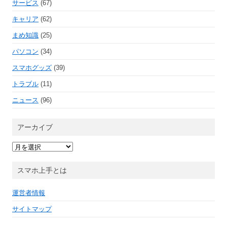
サービス
(67)
キャリア
(62)
まめ知識
(25)
パソコン
(34)
スマホグッズ
(39)
トラブル
(11)
ニュース
(96)
アーカイブ
ア
ー
カ
イ
スマホ上手とは
ブ
運営者情報
サイトマップ