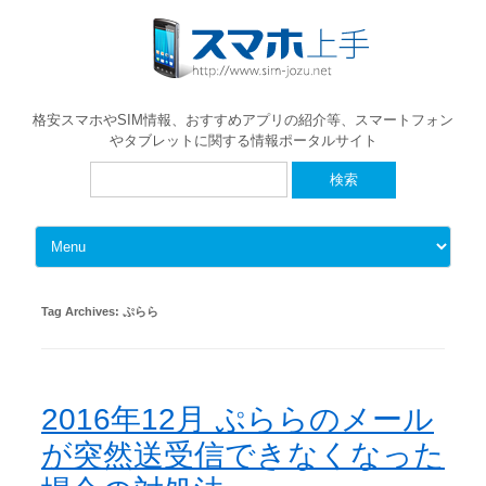
格安スマホやSIM情報、おすすめアプリの紹介等、スマートフォン
やタブレットに関する情報ポータルサイト
検
索:
Skip to content
Tag Archives:
ぷらら
2016年12月 ぷららのメール
が突然送受信できなくなった