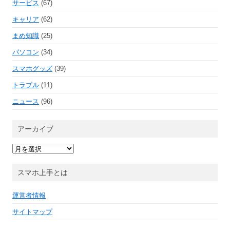
サービス
(67)
キャリア
(62)
まめ知識
(25)
パソコン
(34)
スマホグッズ
(39)
トラブル
(11)
ニュース
(96)
アーカイブ
ア
ー
カ
イ
スマホ上手とは
ブ
運営者情報
サイトマップ