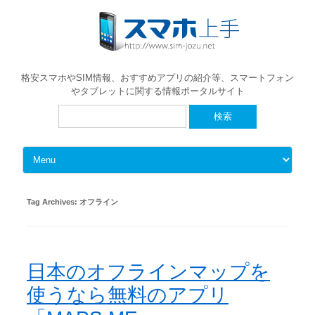
格安スマホやSIM情報、おすすめアプリの紹介等、スマートフォン
やタブレットに関する情報ポータルサイト
検
索:
Skip to content
Tag Archives:
オフライン
日本のオフラインマップを
使うなら無料のアプリ