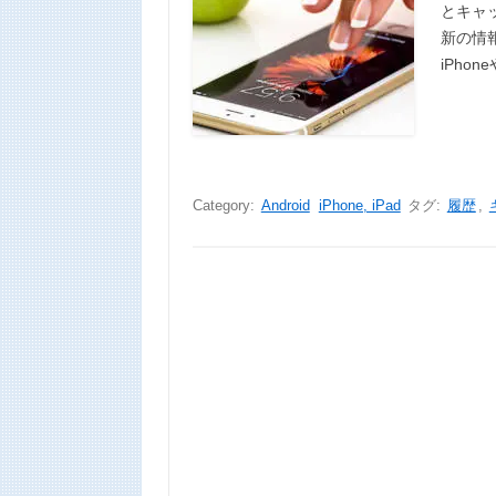
とキャ
新の情報
iPhon
Category:
Android
iPhone, iPad
タグ:
履歴
,