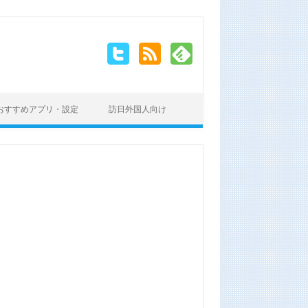
おすすめアプリ・設定
訪日外国人向け