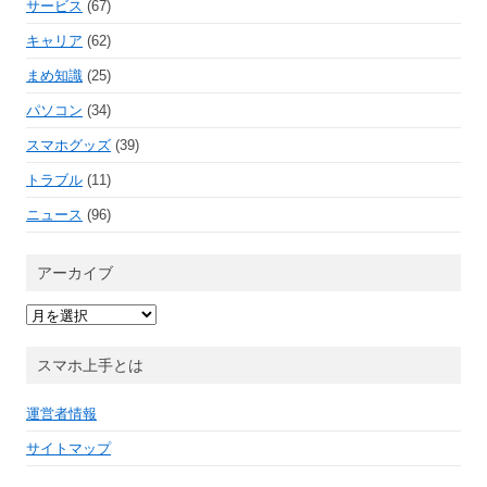
サービス
(67)
キャリア
(62)
まめ知識
(25)
パソコン
(34)
スマホグッズ
(39)
トラブル
(11)
ニュース
(96)
アーカイブ
ア
ー
カ
イ
スマホ上手とは
ブ
運営者情報
サイトマップ