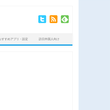
おすすめアプリ・設定
訪日外国人向け