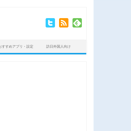
おすすめアプリ・設定
訪日外国人向け