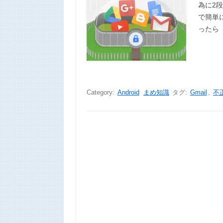
為に2
で簡単
ったら
Category:
Android
まめ知識
タグ:
Gmail
,
不