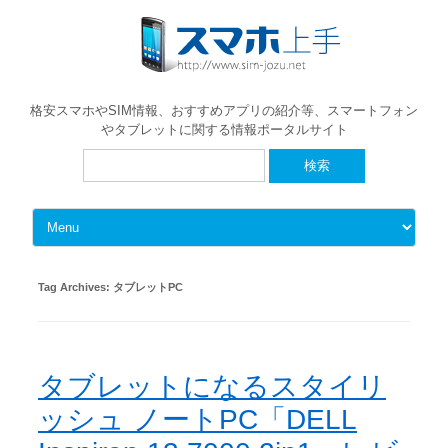
格安スマホやSIM情報、おすすめアプリの紹介等、スマートフォン
やタブレットに関する情報ポータルサイト
検
索:
Skip to content
Tag Archives:
タブレットPC
タブレットになるスタイリ
ッシュ ノートPC「DELL