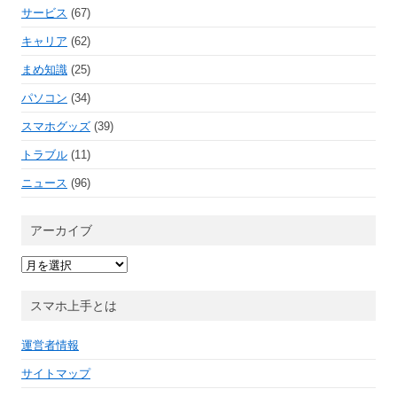
サービス
(67)
キャリア
(62)
まめ知識
(25)
パソコン
(34)
スマホグッズ
(39)
トラブル
(11)
ニュース
(96)
アーカイブ
ア
ー
カ
イ
スマホ上手とは
ブ
運営者情報
サイトマップ