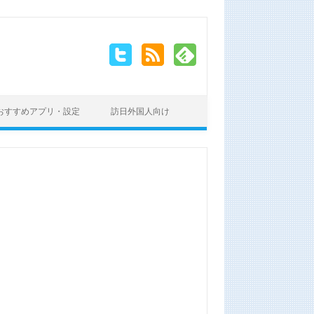
おすすめアプリ・設定
訪日外国人向け