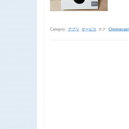
Category:
アプリ
サービス
タグ:
Chromecast