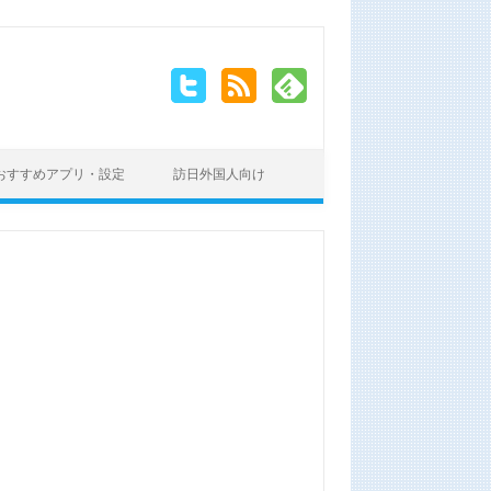
おすすめアプリ・設定
訪日外国人向け