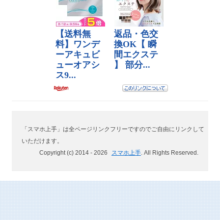
「スマホ上手」は全ページリンクフリーですのでご自由にリンクして
いただけます。
Copyright (c) 2014 -
2026
スマホ上手
. All Rights Reserved.