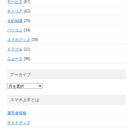
サービス
(67)
キャリア
(62)
まめ知識
(25)
パソコン
(34)
スマホグッズ
(39)
トラブル
(11)
ニュース
(96)
アーカイブ
ア
ー
カ
イ
スマホ上手とは
ブ
運営者情報
サイトマップ