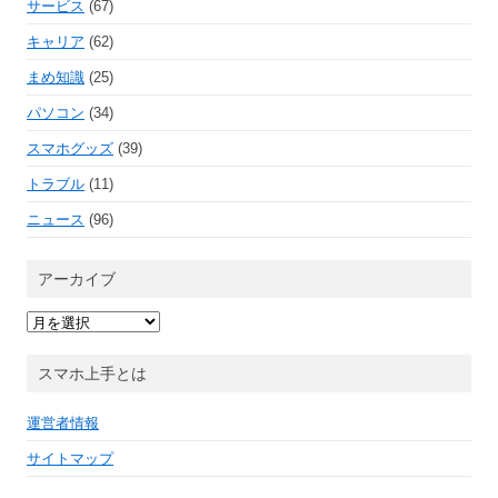
サービス
(67)
キャリア
(62)
まめ知識
(25)
パソコン
(34)
スマホグッズ
(39)
トラブル
(11)
ニュース
(96)
アーカイブ
ア
ー
カ
イ
スマホ上手とは
ブ
運営者情報
サイトマップ