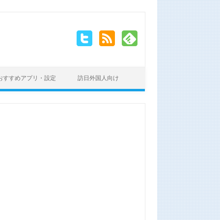
おすすめアプリ・設定
訪日外国人向け