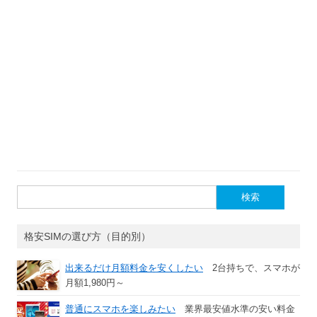
検
索:
格安SIMの選び方（目的別）
出来るだけ月額料金を安くしたい
2台持ちで、スマホが
月額1,980円～
普通にスマホを楽しみたい
業界最安値水準の安い料金