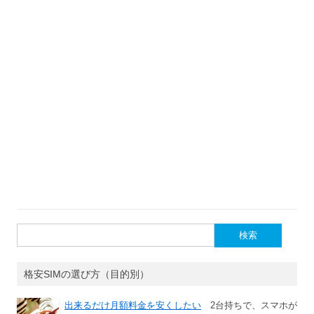
検
索:
格安SIMの選び方（目的別）
出来るだけ月額料金を安くしたい
2台持ちで、スマホが