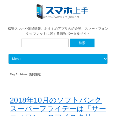
格安スマホやSIM情報、おすすめアプリの紹介等、スマートフォン
やタブレットに関する情報ポータルサイト
検
索:
Skip to content
Tag Archives:
期間限定
2018年10月のソフトバンク
スーパーフライデーは「サー