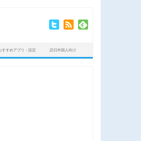
おすすめアプリ・設定
訪日外国人向け