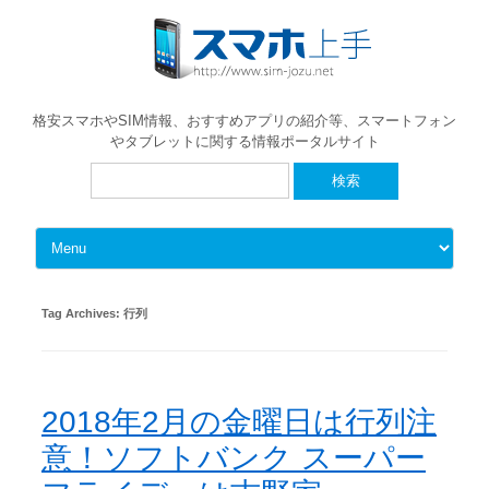
格安スマホやSIM情報、おすすめアプリの紹介等、スマートフォン
やタブレットに関する情報ポータルサイト
検
索:
Skip to content
Tag Archives:
行列
2018年2月の金曜日は行列注
意！ソフトバンク スーパー