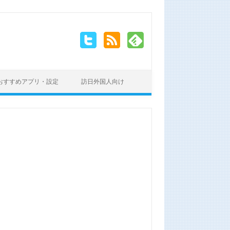
おすすめアプリ・設定
訪日外国人向け