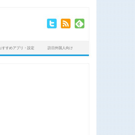
おすすめアプリ・設定
訪日外国人向け