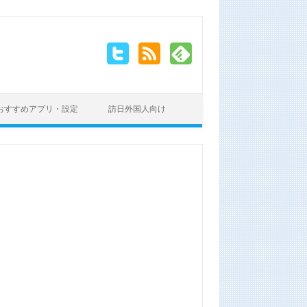
おすすめアプリ・設定
訪日外国人向け