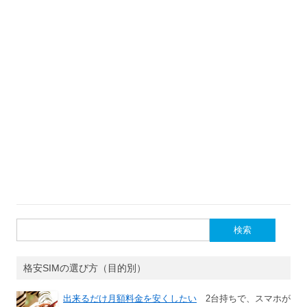
検
索:
格安SIMの選び方（目的別）
出来るだけ月額料金を安くしたい
2台持ちで、スマホが