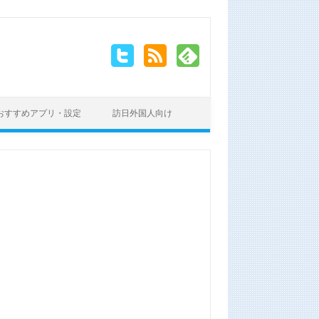
おすすめアプリ・設定
訪日外国人向け