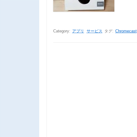
Category:
アプリ
サービス
タグ:
Chromecast