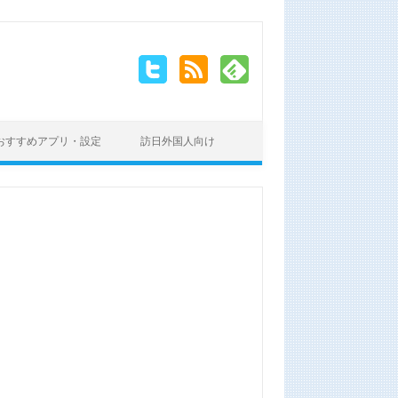
おすすめアプリ・設定
訪日外国人向け