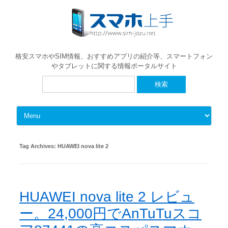
格安スマホやSIM情報、おすすめアプリの紹介等、スマートフォン
やタブレットに関する情報ポータルサイト
検
索:
Skip to content
Tag Archives:
HUAWEI nova lite 2
HUAWEI nova lite 2 レビュ
ー。24,000円でAnTuTuスコ