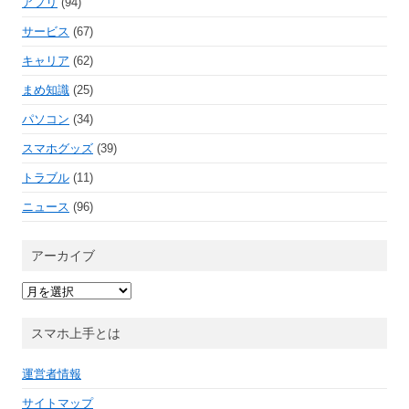
アプリ
(94)
サービス
(67)
キャリア
(62)
まめ知識
(25)
パソコン
(34)
スマホグッズ
(39)
トラブル
(11)
ニュース
(96)
アーカイブ
ア
ー
カ
イ
スマホ上手とは
ブ
運営者情報
サイトマップ