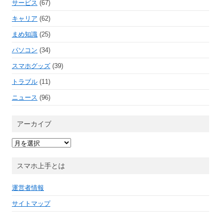
サービス
(67)
キャリア
(62)
まめ知識
(25)
パソコン
(34)
スマホグッズ
(39)
トラブル
(11)
ニュース
(96)
アーカイブ
ア
ー
カ
イ
スマホ上手とは
ブ
運営者情報
サイトマップ