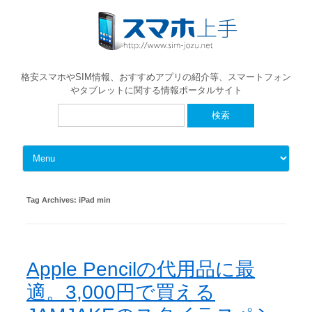
格安スマホやSIM情報、おすすめアプリの紹介等、スマートフォン
やタブレットに関する情報ポータルサイト
検
索:
Skip to content
Tag Archives:
iPad min
Apple Pencilの代用品に最
適。3,000円で買える