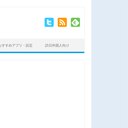
おすすめアプリ・設定
訪日外国人向け