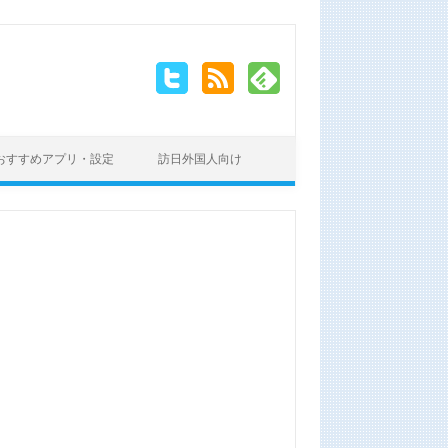
おすすめアプリ・設定
訪日外国人向け