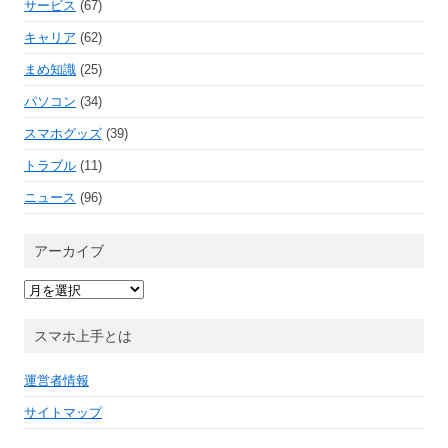
サービス
(67)
キャリア
(62)
まめ知識
(25)
パソコン
(34)
スマホグッズ
(39)
トラブル
(11)
ニュース
(96)
アーカイブ
ア
ー
カ
イ
スマホ上手とは
ブ
運営者情報
サイトマップ