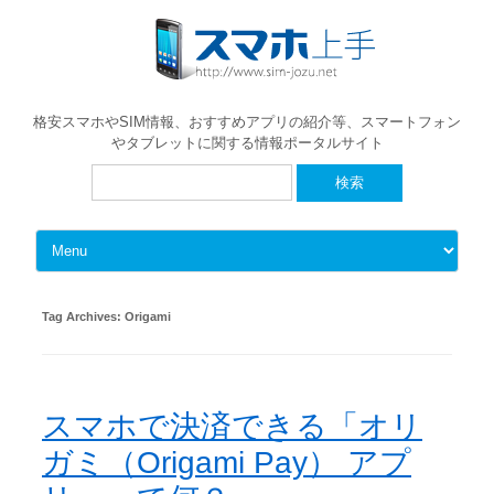
格安スマホやSIM情報、おすすめアプリの紹介等、スマートフォン
やタブレットに関する情報ポータルサイト
検
索:
Skip to content
Tag Archives:
Origami
スマホで決済できる「オリ
ガミ（Origami Pay） アプ