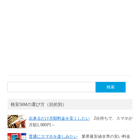
検
索:
格安SIMの選び方（目的別）
出来るだけ月額料金を安くしたい
2台持ちで、スマホが
月額1,980円～
普通にスマホを楽しみたい
業界最安値水準の安い料金