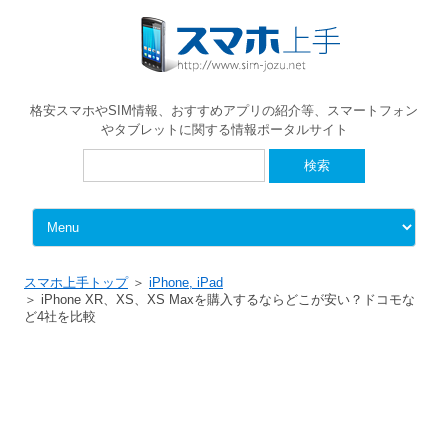
格安スマホやSIM情報、おすすめアプリの紹介等、スマートフォン
やタブレットに関する情報ポータルサイト
検
索:
Skip to content
スマホ上手トップ
iPhone, iPad
iPhone XR、XS、XS Maxを購入するならどこが安い？ドコモな
ど4社を比較