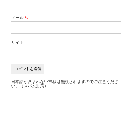
メール
※
サイト
日本語が含まれない投稿は無視されますのでご注意くださ
い。（スパム対策）