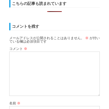
こちらの記事も読まれています
コメントを残す
メールアドレスが公開されることはありません。
※
が付い
ている欄は必須項目です
コメント
※
名前
※