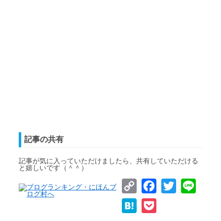
記事の共有
記事が気に入っていただけましたら、共有していただける
と嬉しいです（＾＾）
Copy
Facebook
Twitter
Line
Link
Hatena
Pocket