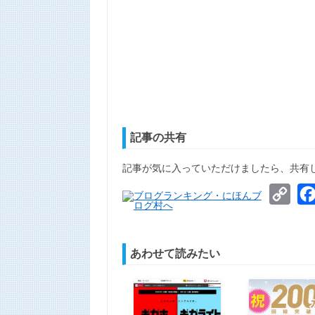
記事の共有
記事が気に入っていただけましたら、共有
Cop
Link
あわせて読みたい