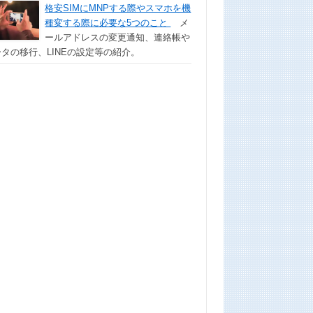
格安SIMにMNPする際やスマホを機
種変する際に必要な5つのこと
メ
ールアドレスの変更通知、連絡帳や
タの移行、LINEの設定等の紹介。