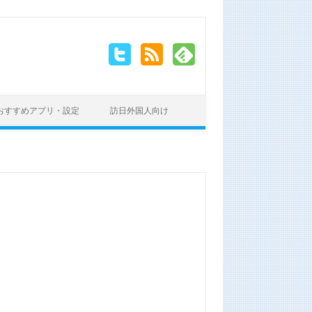
おすすめアプリ・設定
訪日外国人向け